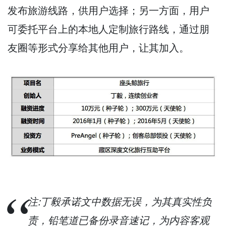
发布旅游线路，供用户选择；另一方面，用户
可委托平台上的本地人定制旅行路线，通过朋
友圈等形式分享给其他用户，让其加入。
注:丁毅承诺文中数据无误，为其真实性负
责，铅笔道已备份录音速记，为内容客观