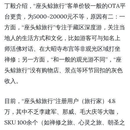
丁毅介绍，“座头鲸旅行”客单价较一般的OTA平
台更贵，为5000~20000元不等，原因有二：一
方面，“座头鲸旅行”专注于藏区深度游，关注当
地人的生活方式和文化，比如游客可与知名上
师活佛对话、在大昭寺布宫等非观光区域打坐
禅修；另一方面，“和一般的观光游不同”，“座
头鲸旅行”没有购物店、景点等环节回扣的灰色
收入。
目前，“座头鲸旅行”注册用户（旅行家）4.8
万，其中不乏李建军、那威、毛大庆等大咖，
SKU 100余个（如禅修之旅、心灵之旅、朝圣之