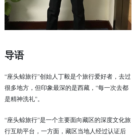
导语
“座头鲸旅行”创始人丁毅是个旅行爱好者，去过
很多地方，但印象最深的是西藏，“每一次去都
是精神洗礼”。
“座头鲸旅行”是一个主要面向藏区的深度文化旅
行互助平台，一方面，藏区当地人经过认证后