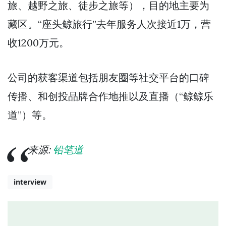
旅、越野之旅、徒步之旅等），目的地主要为
藏区。“座头鲸旅行”去年服务人次接近1万，营
收1200万元。
公司的获客渠道包括朋友圈等社交平台的口碑
传播、和创投品牌合作地推以及直播（“鲸鲸乐
道”）等。
来源:
铅笔道
interview