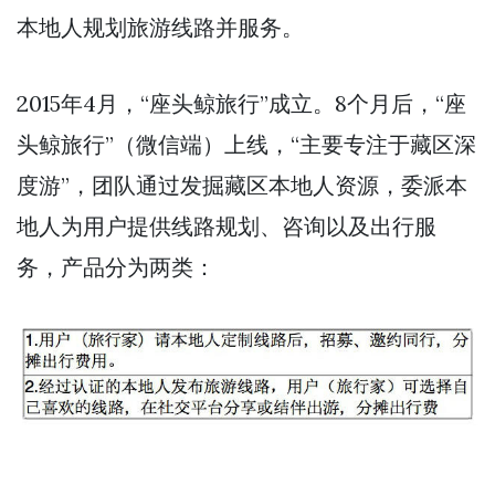
本地人规划旅游线路并服务。
2015年4月，“座头鲸旅行”成立。8个月后，“座
头鲸旅行”（微信端）上线，“主要专注于藏区深
度游”，团队通过发掘藏区本地人资源，委派本
地人为用户提供线路规划、咨询以及出行服
务，产品分为两类：