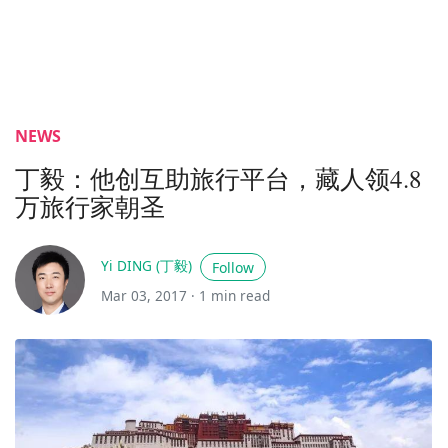
NEWS
丁毅：他创互助旅行平台，藏人领4.8
万旅行家朝圣
Yi DING (丁毅)
Follow
Mar 03, 2017 ·
1 min read