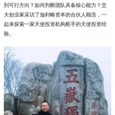
到可行方向？如何判断团队具备核心能力？交
大创业家采访了伽利略资本的合伙人顾浩，一
起来探索一家天使投资机构舵手的天使投资经
验。