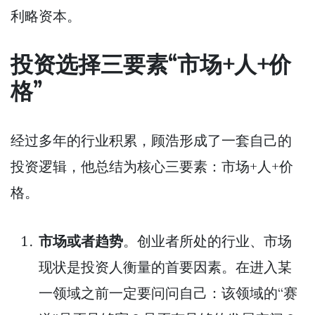
利略资本。
投资选择三要素“市场+人+价
格”
经过多年的行业积累，顾浩形成了一套自己的
投资逻辑，他总结为核心三要素：市场+人+价
格。
市场或者趋势
。创业者所处的行业、市场
现状是投资人衡量的首要因素。在进入某
一领域之前一定要问问自己：该领域的“赛