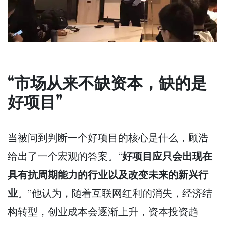
“市场从来不缺资本，缺的是
好项目”
当被问到判断一个好项目的核心是什么，顾浩
给出了一个宏观的答案。“
好项目应只会出现在
具有抗周期能力的行业以及改变未来的新兴行
业
。”他认为，随着互联网红利的消失，经济结
构转型，创业成本会逐渐上升，资本投资趋