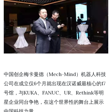
中国创企梅卡曼德（Mech-Mind）机器人科技
公司在成立仅6个月就出现在汉诺威最核心的17
号馆，与KUKA、FANUC、UR、Rethink等明
星企业同台争艳，在这个世界性的舞台上展示
中国科技力量。