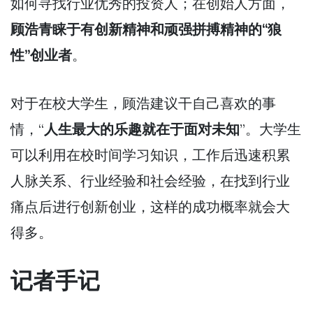
如何寻找行业优秀的投资人；在创始人方面，
顾浩青睐于有创新精神和顽强拼搏精神的“狼
性”创业者
。
对于在校大学生，顾浩建议干自己喜欢的事
情，“
人生最大的乐趣就在于面对未知
”。大学生
可以利用在校时间学习知识，工作后迅速积累
人脉关系、行业经验和社会经验，在找到行业
痛点后进行创新创业，这样的成功概率就会大
得多。
记者手记