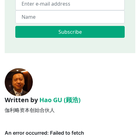
Subscribe
Written by
Hao GU (顾浩)
伽利略资本创始合伙人