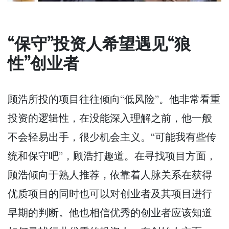
“保守”投资人希望遇见“狼
性”创业者
顾浩所投的项目往往倾向“低风险”。他非常看重
投资的逻辑性，在没能深入理解之前，他一般
不会轻易出手，很少机会主义。“可能我有些传
统和保守吧”，顾浩打趣道。在寻找项目方面，
顾浩倾向于熟人推荐，依靠着人脉关系在获得
优质项目的同时也可以对创业者及其项目进行
早期的判断。他也相信优秀的创业者应该知道