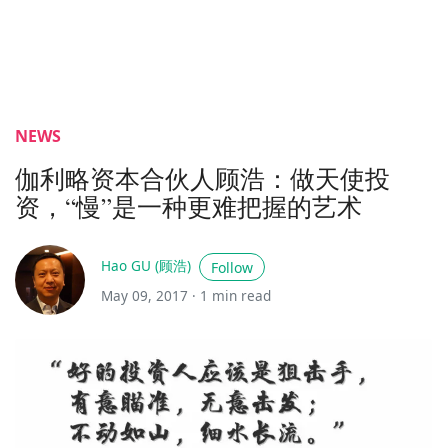
NEWS
伽利略资本合伙人顾浩：做天使投
资，“慢”是一种更难把握的艺术
Hao GU (顾浩)
Follow
May 09, 2017 ·
1 min read