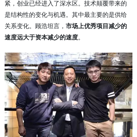
紧，创业已经进入了深水区。技术颠覆带来的
是结构性的变化与机遇。其中最主要的是供给
关系变化。顾浩坦言，
市场上优秀项目减少的
速度远大于资本减少的速度
。