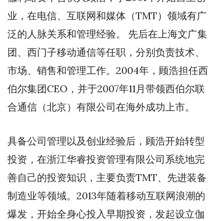
业，在电信、互联网和媒体（TMT）领域有广
泛的人脉关系和管理经验。 先后在上海文广集
团、西门子移动通信等任职，分别负责技术、
市场、销售和管理工作。2004年，顾浩担任西
伯尔集团CEO，并于2007年11月带领西伯尔联
合通信（北京）有限公司在海外成功上市。
具备公司管理以及创业经验后，顾浩开始转型
投资，在浙江华睿投资管理有限公司系统地完
善自己的投资知识，主要负责TMT、先进装备
制造业等领域。2013年随着移动互联网浪潮的
爆发，开始全身心投入早期投资，发起设立伽