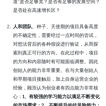
道”是否足够宽？是否有足够的发展空间？
是否处在高速增长区？
人和团队
。种子、天使期的项目具备高度
的不确定性，需要经过一点时间的尝试，
对想法背后的各种假设进行验证，从而探
索到真正可行的方向。在此过程中，项目
的方向和内容随时有可能面临调整。因此
创始人的能力非常重要。在与大量创始人
和早期项目接触后，加上自身运营企业的
经验，顾浩认为创业者有四点能力非常核
心：
1、有较强的学习能力以满足不断变化
的市场需求；2、不断提升的抗风险能力；