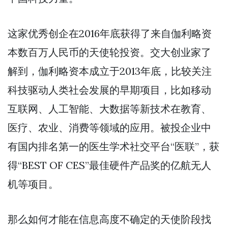
这家优秀创企在2016年底获得了来自伽利略资
本数百万人民币的天使轮投资。交大创业家了
解到，伽利略资本成立于2013年底，比较关注
科技驱动人类社会发展的早期项目，比如移动
互联网、人工智能、大数据等新技术在教育、
医疗、农业、消费等领域的应用。被投企业中
有国内排名第一的医生学术社交平台“医联”，获
得“BEST OF CES”最佳硬件产品奖的亿航无人
机等项目。
那么如何才能在信息高度不确定的天使阶段找