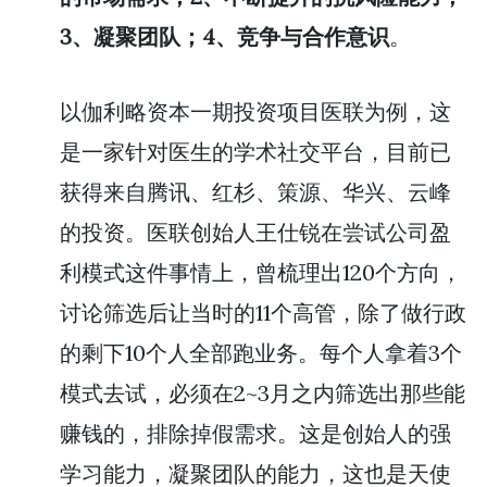
3、凝聚团队；4、竞争与合作意识
。
以伽利略资本一期投资项目医联为例，这
是一家针对医生的学术社交平台，目前已
获得来自腾讯、红杉、策源、华兴、云峰
的投资。医联创始人王仕锐在尝试公司盈
利模式这件事情上，曾梳理出120个方向，
讨论筛选后让当时的11个高管，除了做行政
的剩下10个人全部跑业务。每个人拿着3个
模式去试，必须在2~3月之内筛选出那些能
赚钱的，排除掉假需求。这是创始人的强
学习能力，凝聚团队的能力，这也是天使