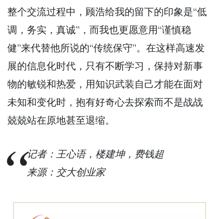
整个交流过程中，顾浩给我的留下的印象是“低
调，务实，真诚”，而我也更愿意用“谨慎稳
健”来代替他所说的“传统保守”。在这样高速发
展的信息化时代，只有不断学习，保持对新事
物的敏锐和热爱，用知识武装自己才能在面对
未知和变化时，抱有好奇心去探索而不是战战
兢兢站在原地甚至退缩。
记者：王心语，楼建坤，费钱超
来源：交大创业家