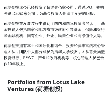
荷塘创投迄今已经投资了超过壹佰家公司，通过IPO、并购
等退出20多家公司，为基金投资人创造了良好的回报。
荷塘创投在发展过程中得到了国内和国际投资者的认可，基
金投资人包括国家和地方省市级政府引导基金、保险和银行
等金融机构、国有企业、外企、民营企业和高净值个人等。
荷塘创投拥有本土和国际化相结合、投资经验丰富的核心管
理团队，团队中大部分成员为清华大学校友，团队背景涵盖
投资银行、PE/VC、产业和政府机构等，核心管理人员已合
作10年以上。
Portfolios from Lotus Lake
Ventures (荷塘创投)