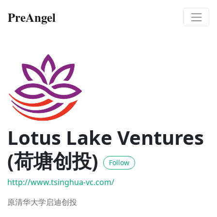
PreAngel
Lotus Lake Ventures
(荷塘创投)
Follow
http://www.tsinghua-vc.com/
原清华大学启迪创投