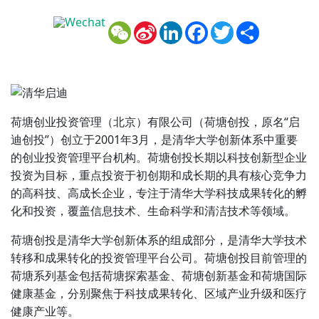
WeChat
Sina
LinkedIn
Facebook
Twitter
Share
Weibo
荷塘创业投资管理（北京）有限公司（荷塘创投，原名“启
迪创投”）创立于2001年3月，是清华大学创新体系中重要
的创业投资管理平台机构。荷塘创投长期以科技创新型企业
投资为目标，重点投资于初创期和成长期的具有核心竞争力
的高科技、高成长企业，专注于清华大学科技成果转化的孵
化和投资，覆盖信息技术、生命科学和清洁技术等领域。
荷塘创投是清华大学创新体系的组成部分，是清华大学技术
转移和成果转化的投资管理平台公司。荷塘创投目前管理的
荷塘系列基金包括荷塘探索基金、荷塘创新基金和荷塘国际
健康基金，分别聚焦于科技成果转化、区域产业升级和医疗
健康产业等。