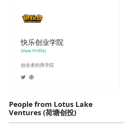
快乐创业学院
(View Profile)
创业者的商学院
People from Lotus Lake
Ventures (荷塘创投)