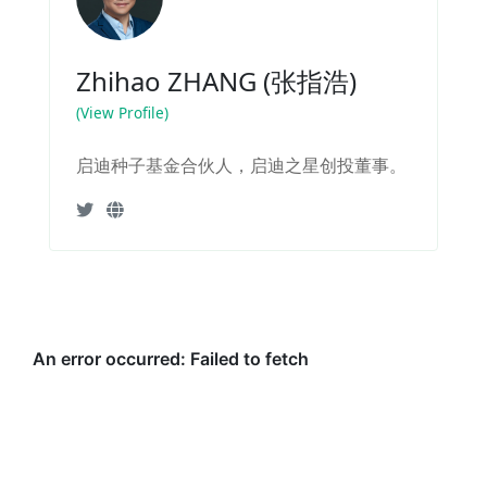
Zhihao ZHANG (张指浩)
(View Profile)
启迪种子基金合伙人，启迪之星创投董事。