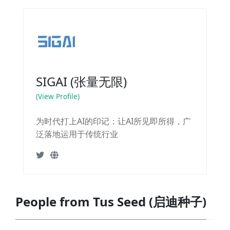
SIGAI (张量无限)
(View Profile)
为时代打上AI的印记：让AI所见即所得，广
泛落地运用于传统行业
People from Tus Seed (启迪种子)