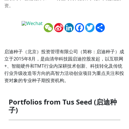
资。
WeChat
Sina
LinkedIn
Facebook
Twitter
Share
Weibo
启迪种子（北京）投资管理有限公司（简称：启迪种子）成
立于2015年8月，是由清华科技园启迪控股发起，以互联网
+、智能硬件和TMT行业内深耕技术创新、科技转化及传统
行业升级改造等方向的高智力活动创业项目为重点关注和投
资对象的专业种子期投资机构。
Portfolios from Tus Seed (启迪种
子)