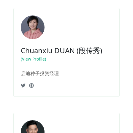
Chuanxiu DUAN (段传秀)
(View Profile)
启迪种子投资经理