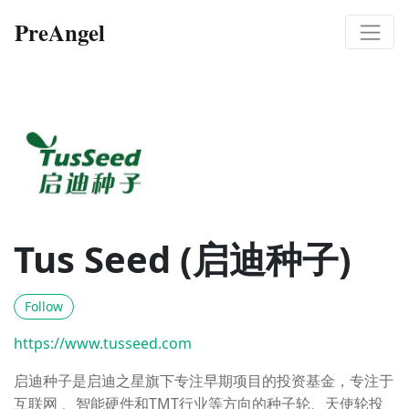
PreAngel
Tus Seed (启迪种子)
Follow
https://www.tusseed.com
启迪种子是启迪之星旗下专注早期项目的投资基金，专注于
互联网 、智能硬件和TMT行业等方向的种子轮、天使轮投