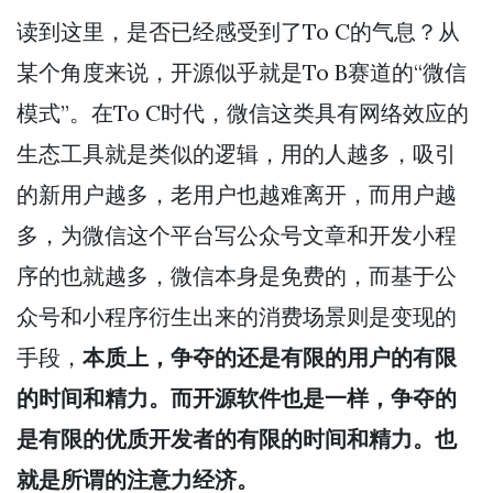
读到这里，是否已经感受到了To C的气息？从
某个角度来说，开源似乎就是To B赛道的“微信
模式”。在To C时代，微信这类具有网络效应的
生态工具就是类似的逻辑，用的人越多，吸引
的新用户越多，老用户也越难离开，而用户越
多，为微信这个平台写公众号文章和开发小程
序的也就越多，微信本身是免费的，而基于公
众号和小程序衍生出来的消费场景则是变现的
手段，
本质上，争夺的还是有限的用户的有限
的时间和精力。而开源软件也是一样，争夺的
是有限的优质开发者的有限的时间和精力。也
就是所谓的注意力经济。