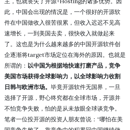
主，也就丧失了开源+Hosting的诸多优势。因
此，中国会出现的情况是，一个很好的开源软
件在中国做收入很苦很累，但收入迟迟不见高
速增长，一到美国去卖，很快收入就做起来
了。这也是为什么越来越多的中国开源软件创
企逐渐将target市场定位在海外的原因。也就是
所谓的：
以中国为根据地快速打磨产品，竞争
美国市场获得全球影响力，以全球影响力收割
日韩与欧洲市场。
毕竟开源软件无国界，一旦
选择了开源，野心终究都在全球市场，开源并
不怕竞争失败，怕的是从未放眼全球谈竞争。
笔者一位投开源的投资人朋友曾说：“哪怕在美
国竞争失败了，靠竞争中的积累回中国继续做