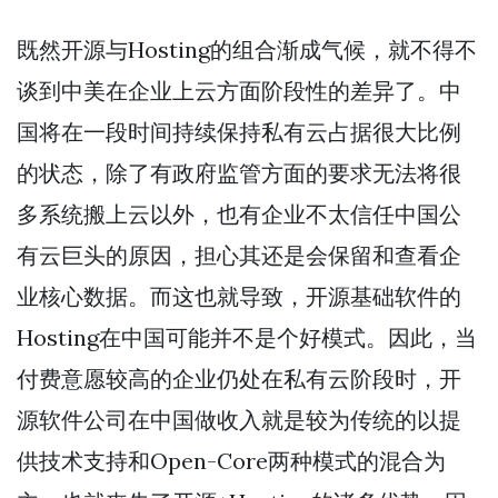
既然开源与Hosting的组合渐成气候，就不得不
谈到中美在企业上云方面阶段性的差异了。中
国将在一段时间持续保持私有云占据很大比例
的状态，除了有政府监管方面的要求无法将很
多系统搬上云以外，也有企业不太信任中国公
有云巨头的原因，担心其还是会保留和查看企
业核心数据。而这也就导致，开源基础软件的
Hosting在中国可能并不是个好模式。因此，当
付费意愿较高的企业仍处在私有云阶段时，开
源软件公司在中国做收入就是较为传统的以提
供技术支持和Open-Core两种模式的混合为