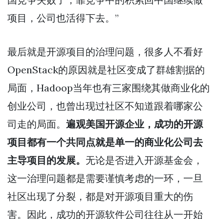
项目，公司也活得下去。”
最后就是开源项目的治理问题，很多人不看好
OpenStack的原因就是社区变成了群雄割据的
局面，Hadoop当年也有三家围绕其做商业化的
创业公司，也曾出现过社区不知道跟着哪家公
司走的局面。
遍观美国开源企业，成功的开源
项目都有一个共同点就是单一的商业化公司去
主导项目的发展。
无论是否进入开源基金会，
这一治理问题都是需要谨慎考虑的一环，一旦
社区出现了分裂，都是对开源项目重大的伤
害。因此，成功的开源软件公司往往从一开始