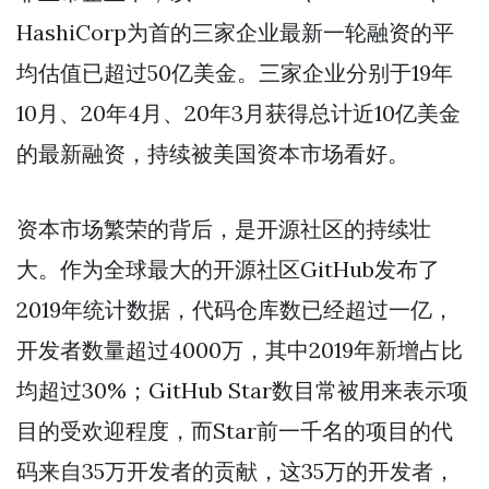
HashiCorp为首的三家企业最新一轮融资的平
均估值已超过50亿美金。三家企业分别于19年
10月、20年4月、20年3月获得总计近10亿美金
的最新融资，持续被美国资本市场看好。
资本市场繁荣的背后，是开源社区的持续壮
大。作为全球最大的开源社区GitHub发布了
2019年统计数据，代码仓库数已经超过一亿，
开发者数量超过4000万，其中2019年新增占比
均超过30%；GitHub Star数目常被用来表示项
目的受欢迎程度，而Star前一千名的项目的代
码来自35万开发者的贡献，这35万的开发者，