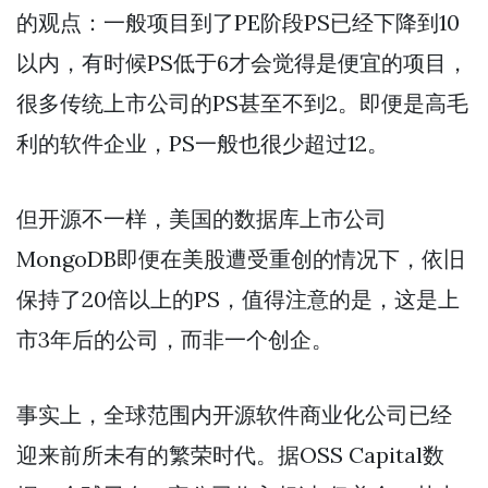
的观点：一般项目到了PE阶段PS已经下降到10
以内，有时候PS低于6才会觉得是便宜的项目，
很多传统上市公司的PS甚至不到2。即便是高毛
利的软件企业，PS一般也很少超过12。
但开源不一样，美国的数据库上市公司
MongoDB即便在美股遭受重创的情况下，依旧
保持了20倍以上的PS，值得注意的是，这是上
市3年后的公司，而非一个创企。
事实上，全球范围内开源软件商业化公司已经
迎来前所未有的繁荣时代。据OSS Capital数