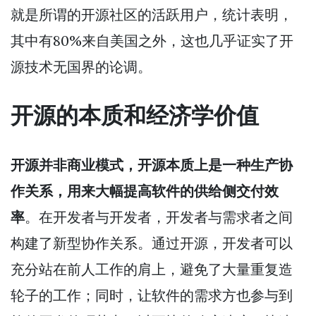
就是所谓的开源社区的活跃用户，统计表明，
其中有80%来自美国之外，这也几乎证实了开
源技术无国界的论调。
开源的本质和经济学价值
开源并非商业模式，开源本质上是一种生产协
作关系，用来大幅提高软件的供给侧交付效
率
。在开发者与开发者，开发者与需求者之间
构建了新型协作关系。通过开源，开发者可以
充分站在前人工作的肩上，避免了大量重复造
轮子的工作；同时，让软件的需求方也参与到