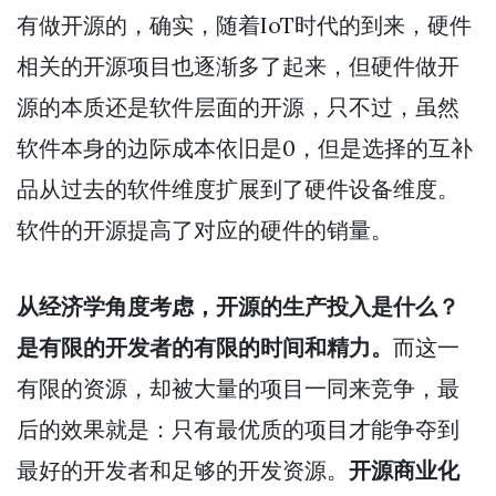
有做开源的，确实，随着IoT时代的到来，硬件
相关的开源项目也逐渐多了起来，但硬件做开
源的本质还是软件层面的开源，只不过，虽然
软件本身的边际成本依旧是0，但是选择的互补
品从过去的软件维度扩展到了硬件设备维度。
软件的开源提高了对应的硬件的销量。
从经济学角度考虑，开源的生产投入是什么？
是有限的开发者的有限的时间和精力。
而这一
有限的资源，却被大量的项目一同来竞争，最
后的效果就是：只有最优质的项目才能争夺到
最好的开发者和足够的开发资源。
开源商业化