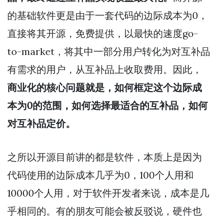
的基础软件更是由于一套代码的边际成本为0，
直接将其开源，免费提供，以最快的速度go-
to-market，将其中一部分用户转化为对互补品
有需求的用户，从互补品上收取费用。因此，
商业化的核心问题就是，如何框定这个边际成
本为0的范围，如何选择最适合的互补品，如何
对互补品定价。
之所以开源目前讲的都是软件，本质上是因为
代码使用的边际成本几乎为0，100个人用和
10000个人用，对于软件开发者来说，成本是几
乎相同的。有的朋友可能会被反驳说，硬件也