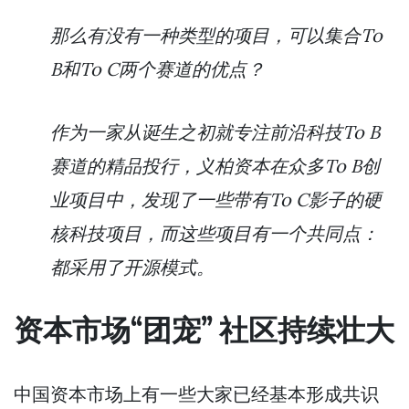
那么有没有一种类型的项目，可以集合To
B和To C两个赛道的优点？
作为一家从诞生之初就专注前沿科技To B
赛道的精品投行，义柏资本在众多To B创
业项目中，发现了一些带有To C影子的硬
核科技项目，而这些项目有一个共同点：
都采用了开源模式。
资本市场“团宠” 社区持续壮大
中国资本市场上有一些大家已经基本形成共识