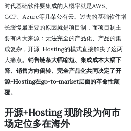
时代基础软件要集成的大概率就是AWS、
GCP、Azure等几朵公有云。过去的基础软件增
长缓慢最重要的原因就是项目制，而项目制主
要有两大来源：无法完全的产品化、产品的集
成复杂，开源+Hosting的模式直接解决了这两
大痛点。
销售链条大幅缩短、集成成本大幅下
降、销售方向倒转、完全产品化共同决定了开
源+Hosting在go-to-market层面的革命性颠
覆。
开源+Hosting 现阶段为何市
场定位多在海外