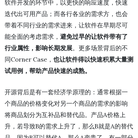
软件开发的环节中，以更快的响应速度，快速
迭代出可用产品；而各行各业的需求方，也会
带着不同行业的需求进来，让软件在早期尽可
能全面的考虑需求，
避免过早的让软件带有了
行业属性，影响长期发展
。更多场景背后的不
同Corner Case，
也让软件得以快速积累大量测
试用例，帮助产品快速的成熟。
开源背后是有一套经济学原理的：通常根据一
个商品的价格变化对另一个商品的需求的影响
将商品划分为互补品和替代品。产品A价格上
升，若导致B的需求上升了，那么B就是A的替代
品，因为B可以替代A，那么A变贵了，有一部分