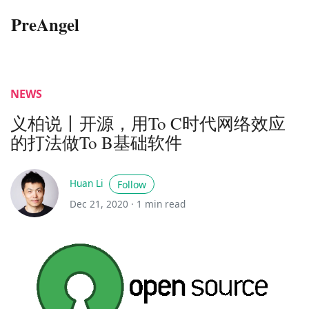
PreAngel
NEWS
义柏说丨开源，用To C时代网络效应
的打法做To B基础软件
Huan Li
Follow
Dec 21, 2020 ·
1 min read