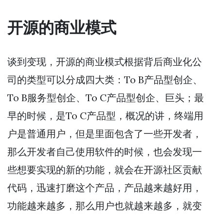
开源的商业模式
谈到变现，开源的商业模式根据背后商业化公
司的类型可以分成四大类：To B产品型创企、
To B服务型创企、To C产品型创企、巨头；最
早的时候，是To C产品型，概况的讲，终端用
户是普通用户，但是里面包含了一些开发者，
那么开发者自己使用软件的时候，也会发现一
些想要实现的新的功能，就会在开源社区贡献
代码，迅速打磨这个产品，产品越来越好用，
功能越来越多，那么用户也就越来越多，就变