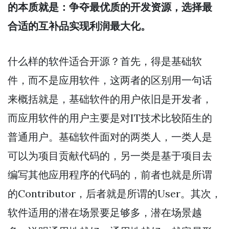
的本质就是：争夺最优质的开发资源，选择最
合适的互补品实现利润最大化。
什么样的软件适合开源？首先，得是基础软
件，而不是应用软件，这两者的区别用一句话
来概括就是，基础软件的用户依旧是开发者，
而应用软件的用户主要是对IT技术比较陌生的
普通用户。基础软件面对的两类人，一类人是
可以为项目贡献代码的，另一类是基于项目去
编写其他应用程序的代码的，前者也就是所谓
的Contributor，后者就是所谓的User。其次，
软件适用的潜在场景要足够多，潜在场景越