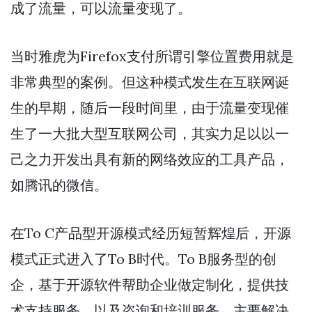
成了流量，可以流量变现了。
当时雅虎为Firefox支付所谓引擎位置费用就是
非常典型的案例。但这种模式发生在互联网诞
生的早期，随后一段时间里，由于流量变现催
生了一大批大型互联网公司，其实力足以以一
己之力开发出具有新的网络效应的工具产品，
如腾讯的微信。
在To C产品型开源模式经历短暂辉煌后，开源
模式正式进入了To B时代。To B服务型的创
企，基于开源软件帮助企业做定制化，提供技
术支持服务，以及咨询和培训服务，主要解决