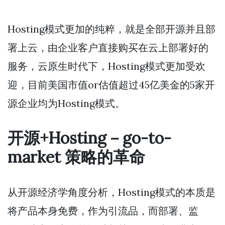
Hosting模式更加的纯粹，就是全部开源并且部
署上云，由企业客户直接购买在云上部署好的
服务，云原生时代下，Hosting模式更加受欢
迎，目前美国市值or估值超过45亿美金的5家开
源企业均为Hosting模式。
开源+Hosting－go-to-
market 策略的革命
从开源经济学角度分析，Hosting模式的本质是
将产品本身免费，作为引流品，而部署、监