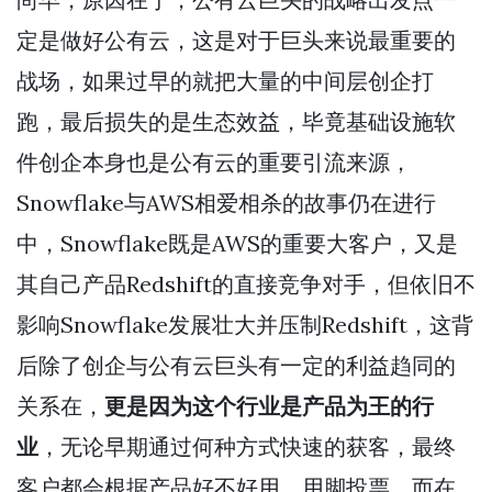
定是做好公有云，这是对于巨头来说最重要的
战场，如果过早的就把大量的中间层创企打
跑，最后损失的是生态效益，毕竟基础设施软
件创企本身也是公有云的重要引流来源，
Snowflake与AWS相爱相杀的故事仍在进行
中，Snowflake既是AWS的重要大客户，又是
其自己产品Redshift的直接竞争对手，但依旧不
影响Snowflake发展壮大并压制Redshift，这背
后除了创企与公有云巨头有一定的利益趋同的
关系在，
更是因为这个行业是产品为王的行
业
，无论早期通过何种方式快速的获客，最终
客户都会根据产品好不好用，用脚投票。而在