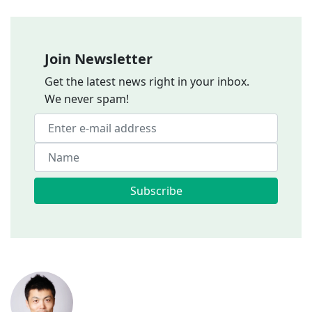
Join Newsletter
Get the latest news right in your inbox.
We never spam!
Subscribe