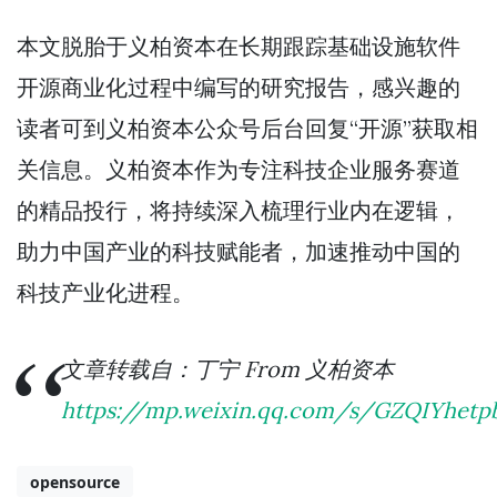
本文脱胎于义柏资本在长期跟踪基础设施软件
开源商业化过程中编写的研究报告，感兴趣的
读者可到义柏资本公众号后台回复“开源”获取相
关信息。义柏资本作为专注科技企业服务赛道
的精品投行，将持续深入梳理行业内在逻辑，
助力中国产业的科技赋能者，加速推动中国的
科技产业化进程。
文章转载自：丁宁 From 义柏资本
https://mp.weixin.qq.com/s/GZQIYhetp
opensource