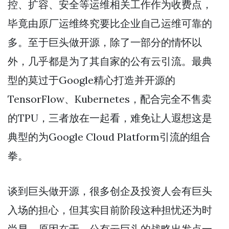
控、扩容、安全等运维相关工作作为收费点，
毕竟由原厂运维终究要比企业自己运维可靠的
多。至于巨头做开源，除了一部分的情怀以
外，几乎都是为了其自家的公有云引流。最典
型的莫过于Google精心打造并开源的
TensorFlow、Kubernetes，配合完全不售卖
的TPU，三者放在一起看，难免让人遐想这是
典型的为Google Cloud Platform引流的组合
拳。
谈到巨头做开源，很多创企及投资人会有巨头
入场的担心，但其实目前阶段这种担忧还为时
尚早，原因在于，公有云巨头的战略出发点一