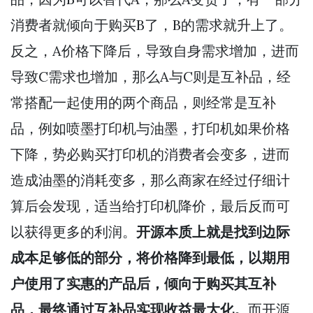
消费者就倾向于购买B了，B的需求就升上了。
反之，A价格下降后，导致自身需求增加，进而
导致C需求也增加，那么A与C则是互补品，经
常搭配一起使用的两个商品，则经常是互补
品，例如喷墨打印机与油墨，打印机如果价格
下降，势必购买打印机的消费者会变多，进而
造成油墨的消耗变多，那么商家在经过仔细计
算后会发现，适当给打印机降价，最后反而可
以获得更多的利润。
开源本质上就是找到边际
成本足够低的部分，将价格降到最低，以期用
户使用了实惠的产品后，倾向于购买其互补
品，最终通过互补品实现收益最大化。
而开源