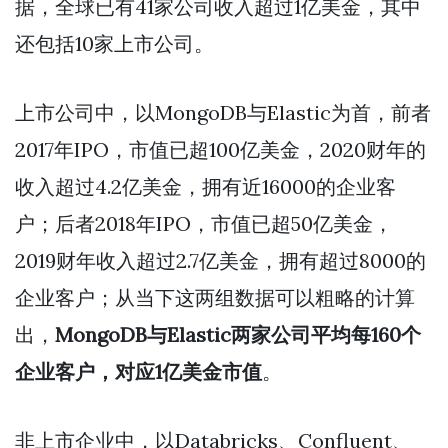
据，全球已有41家公司收入超过1亿美金，其中
还包括10家上市公司。
上市公司中，以MongoDB与Elastic为首，前者
2017年IPO，市值已超100亿美金，2020财年的
收入超过4.2亿美金，拥有近16000的企业客
户；后者2018年IPO，市值已超50亿美金，
2019财年收入超过2.7亿美金，拥有超过8000的
企业客户；从当下这两组数据可以粗略的计算
出，
MongoDB与Elastic两家公司平均每160个
企业客户，对应1亿美金市值
。
非上市企业中，以Databricks、Confluent、