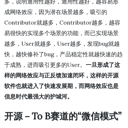
多，说明通用性越好，通用性越好，越容易形
成网络效应，因为潜在场景越多，吸引的
Contributor就越多，Contributor越多，越容
易很快的实现多个场景的功能，而已实现场景
越多，User就越多，User越多，发现bug就越
快，越快修补了bug，产品稳定性就越快速的趋
于成熟，进而吸引更多的User。
一旦形成了这
样的网络效应与正反馈加速闭环，这样的开源
软件也就进入了快速发展期，而网络效应也是
信息时代最强大的护城河。
开源－To B赛道的“微信模式”