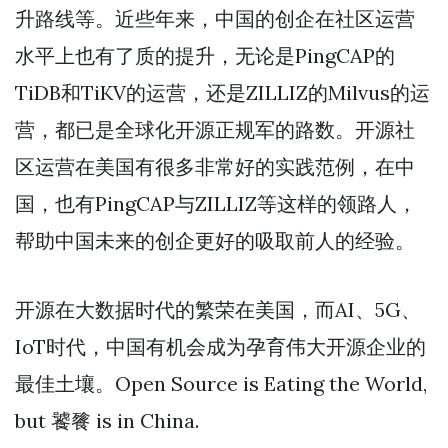
升路线等。近些年来，中国的创企在社区运营
水平上也有了质的提升，无论是PingCAP的
TiDB和TiKV的运营，还是ZILLIZ的Milvus的运
营，都已是全球化开源正规军的路数。开源社
区运营在美国有很多非常好的实践范例，在中
国，也有PingCAP与ZILLIZ等这样的领路人，
帮助中国未来的创企更好的吸取前人的经验。
开源在大数据时代的繁荣在美国，而AI、5G、
IoT时代，中国有机会成为孕育伟大开源企业的
最佳土壤。Open Source is Eating the World,
but 饕餮 is in China.