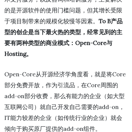
的是开源软件的使用门槛问题，但其增长受限
于项目制带来的规模化较慢等因素。
To B产品
型的创企是当下最火热的类型，经常见到的主
要有两种类型的商业模式：Open-Core与
Hosting。
Open-Core从开源经济学角度看，就是将Core
部分免费开放，作为引流品，在Core周围的
add-on部分收费，那么有能力的企业（如大型
互联网公司）就自己开发自己需要的add-on，
IT能力较差的企业（如传统行业的企业）就会
倾向于购买原厂提供的add-on组件。