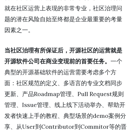
就在社区运营上表现的非常专业，社区治理问
题的潜在风险自始至终都是企业最重要的考量
因素之一。
当社区治理有所保证后，开源社区的运营就是
开源软件公司在商业变现前的首要任务。
一个
典型的开源基础软件的运营需要考虑多个方
面：社区规范的定义、多语言的专业文档同步
更新、产品Roadmap管理、Pull Request规则
管理、Issue管理、线上线下活动举办、帮助开
发者快速上手的教程、典型场景的demo案例分
享、从User到Contributor到Commitor等的晋