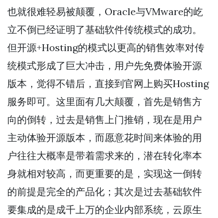
也就很难轻易被颠覆，Oracle与VMware的屹
立不倒已经证明了基础软件传统模式的成功。
但开源+Hosting的模式以更高的销售效率对传
统模式形成了巨大冲击，用户先免费体验开源
版本，觉得不错后，直接到官网上购买Hosting
服务即可。这里面有几大颠覆，首先是销售方
向的倒转，过去是销售上门推销，现在是用户
主动体验开源版本，而愿意花时间来体验的用
户往往大概率是带着需求来的，潜在转化率本
身就相对较高，而更重要的是，实现这一倒转
的前提是完全的产品化；其次是过去基础软件
要集成的是成千上万的企业内部系统，云原生